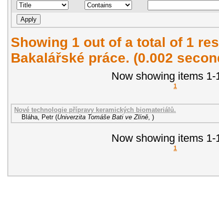
Showing 1 out of a total of 1 res
Bakalářské práce. (0.002 secon
Now showing items 1-1
1
Nové technologie přípravy keramických biomateriálů.
Bláha, Petr
(
Univerzita Tomáše Bati ve Zlíně
,
)
Now showing items 1-1
1