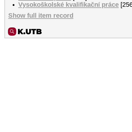
Vysokoškolské kvalifikační práce
[256
Show full item record