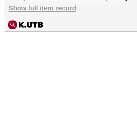
Show full item record