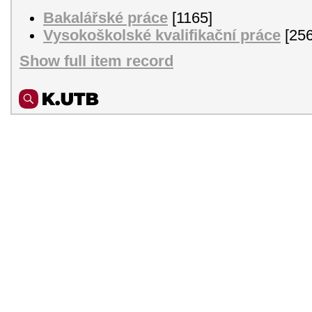
Bakalářské práce
[1165]
Vysokoškolské kvalifikační práce
[256
Show full item record