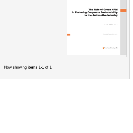
Now showing items 1-1 of 1