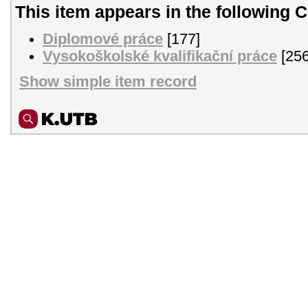
This item appears in the following C
Diplomové práce
[177]
Vysokoškolské kvalifikační práce
[256
Show simple item record