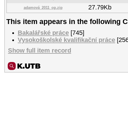
27.79Kb
adamová_2011_op.zip
This item appears in the following C
Bakalářské práce
[745]
Vysokoškolské kvalifikační práce
[256
Show full item record