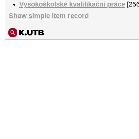
Vysokoškolské kvalifikační práce
[256
Show simple item record