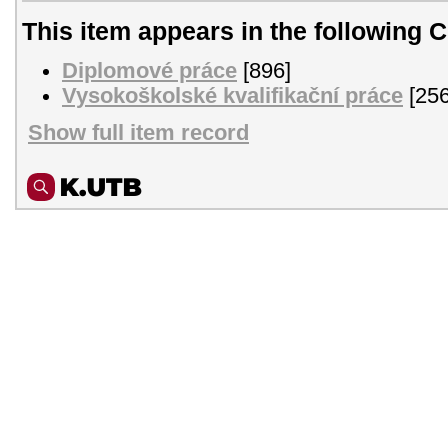
This item appears in the following C
Diplomové práce
[896]
Vysokoškolské kvalifikační práce
[256
Show full item record