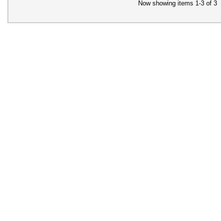
Now showing items 1-3 of 3