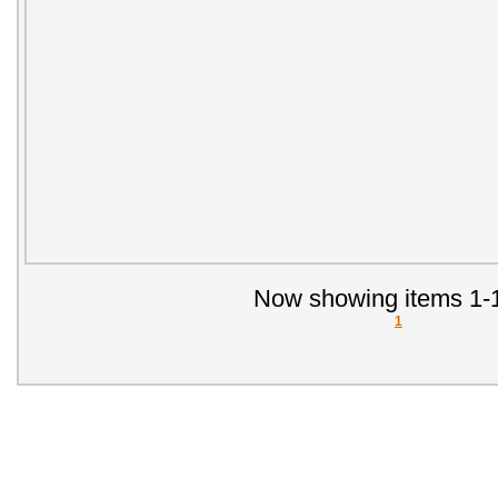
Now showing items 1-1
1