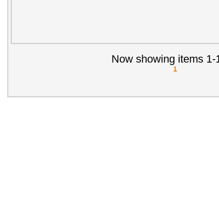
Now showing items 1-1
1