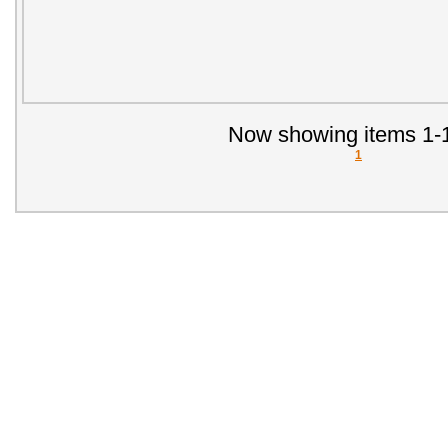
Now showing items 1-1
1