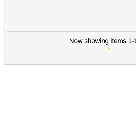
Now showing items 1-1
1