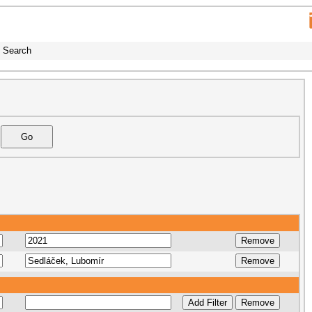
Search