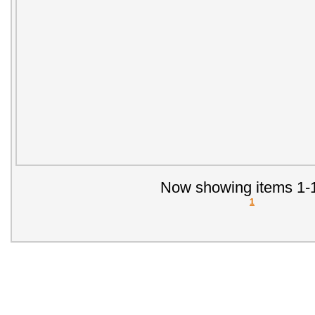
Now showing items 1-1
1