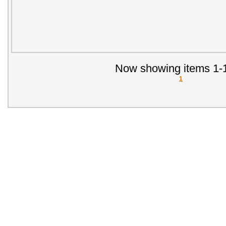
Now showing items 1-1
1