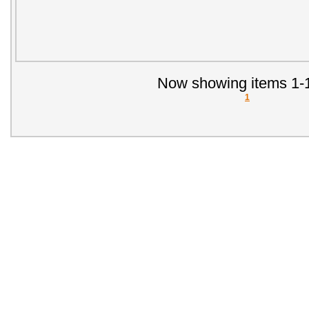
Now showing items 1-1
1