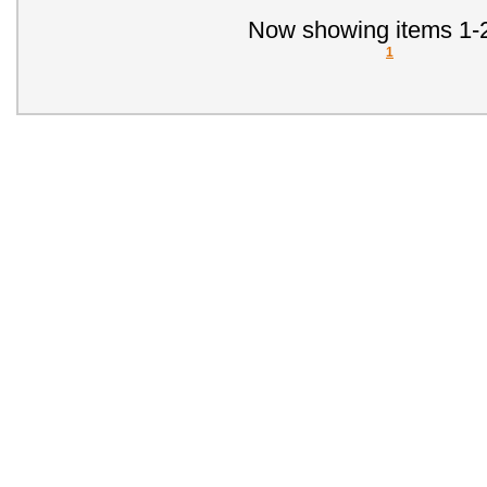
Now showing items 1-2
1