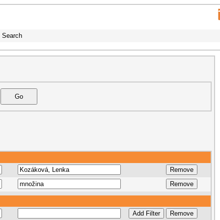
Search