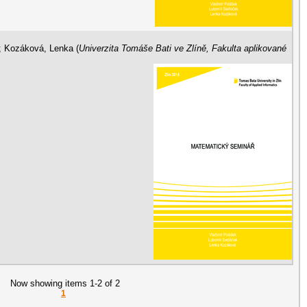
;
Kozáková, Lenka
(
Univerzita Tomáše Bati ve Zlíně, Fakulta aplikované
Now showing items 1-2 of 2
1