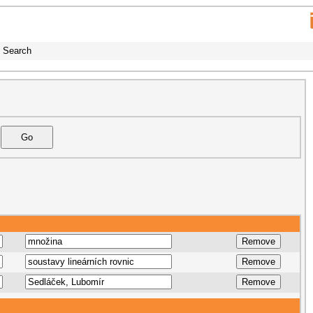
Search