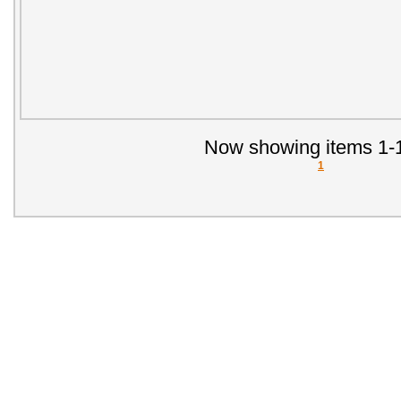
Now showing items 1-1
1