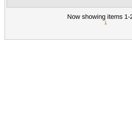
Now showing items 1-2
1