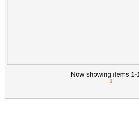
Now showing items 1-1
1