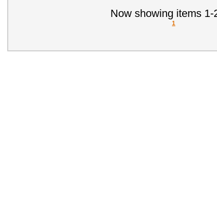
Now showing items 1-2
1