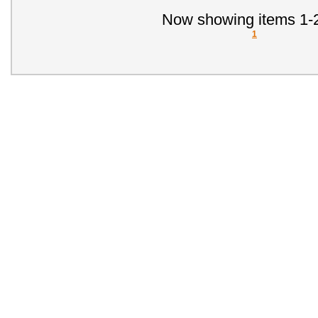
Now showing items 1-2
1