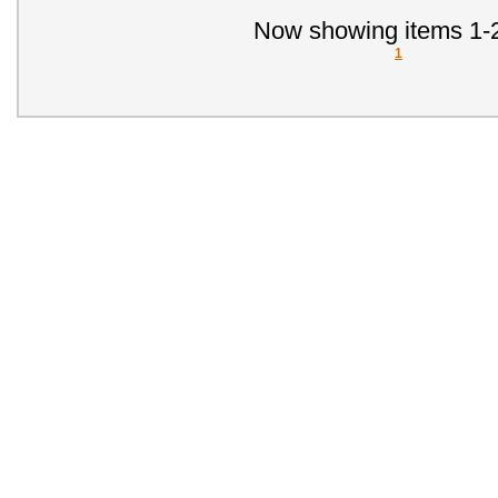
Now showing items 1-2
1