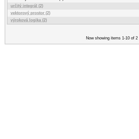
určitý integrál (2)
vektorový prostor (2)
výroková logika (2)
Now showing items 1-10 of 2