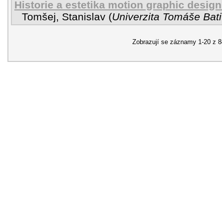
Historie a estetika motion graphic desig
Tomšej, Stanislav
(
Univerzita Tomáše Bati
Zobrazují se záznamy 1-20 z 8