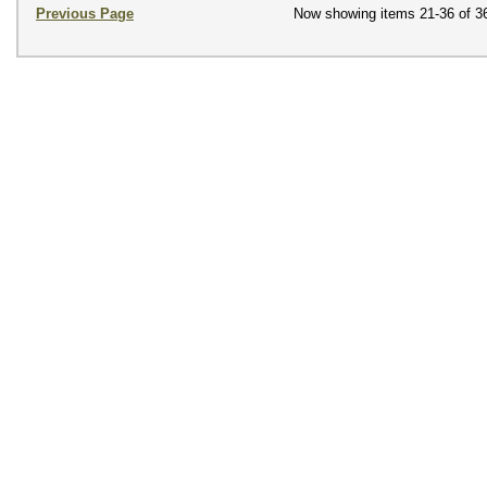
Previous Page
Now showing items 21-36 of 3