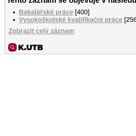
Bakalářské práce
[400]
Vysokoškolské kvalifikační práce
[256
Zobrazit celý záznam