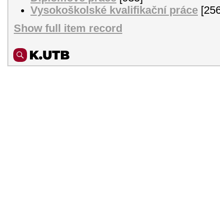
Vysokoškolské kvalifikační práce
[256
Show full item record