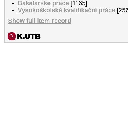
Bakalářské práce
[1165]
Vysokoškolské kvalifikační práce
[256
Show full item record