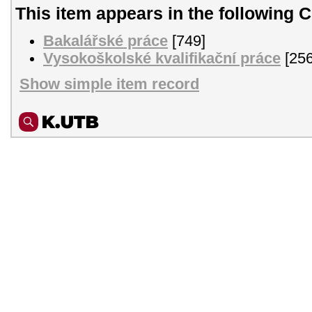
This item appears in the following C
Bakalářské práce
[749]
Vysokoškolské kvalifikační práce
[256
Show simple item record