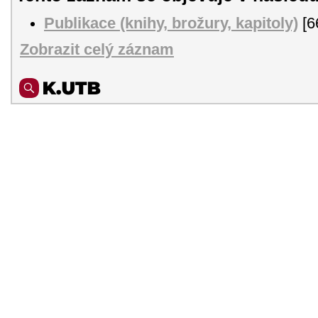
Publikace (knihy, brožury, kapitoly)
[6
Zobrazit celý záznam