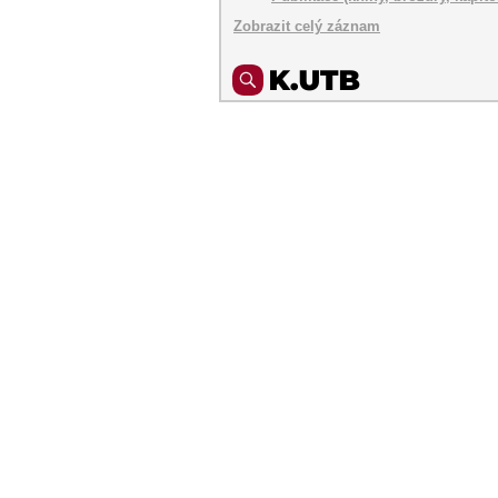
Zobrazit celý záznam