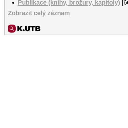
Publikace (knihy, brožury, kapitoly)
[6
Zobrazit celý záznam