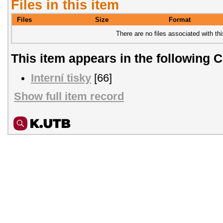
Files in this item
Files
Size
Format
There are no files associated with thi
This item appears in the following C
Interní tisky
[66]
Show full item record