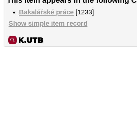
Bakalářské práce
[1233]
Show simple item record