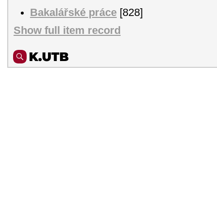
Bakalářské práce
[828]
Show full item record