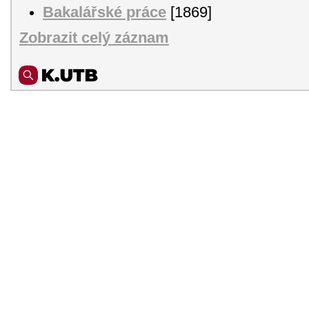
Bakalářské práce
[1869]
Zobrazit celý záznam