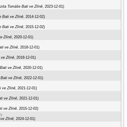
zita Tomáše Bati ve Zlíně
,
2023-12-01
)
 Bati ve Zlíně
,
2014-12-02
)
 Bati ve Zlíně
,
2015-12-02
)
e Zlíně
,
2020-12-01
)
ti ve Zlíně
,
2018-12-01
)
 ve Zlíně
,
2018-12-01
)
Bati ve Zlíně
,
2020-12-01
)
Bati ve Zlíně
,
2022-12-01
)
 ve Zlíně
,
2021-12-01
)
i ve Zlíně
,
2021-12-01
)
i ve Zlíně
,
2015-12-02
)
vy
ve Zlíně
,
2024-12-01
)