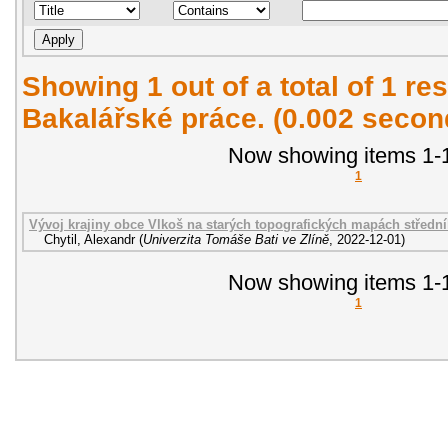
Showing 1 out of a total of 1 res
Bakalářské práce. (0.002 secon
Now showing items 1-1
1
Vývoj krajiny obce Vlkoš na starých topografických mapách středn
Chytil, Alexandr
(
Univerzita Tomáše Bati ve Zlíně
,
2022-12-01
)
Now showing items 1-1
1