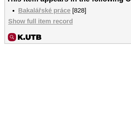
Bakalářské práce
[828]
Show full item record