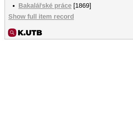
Bakalářské práce
[1869]
Show full item record