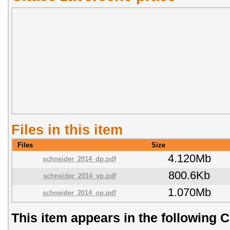
Files in this item
Files
Size
4.120Mb
schneider_2014_dp.pdf
800.6Kb
schneider_2014_vp.pdf
1.070Mb
schneider_2014_op.pdf
This item appears in the following C