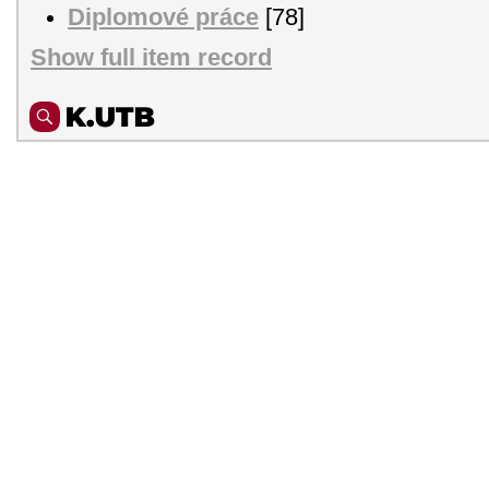
Diplomové práce
[78]
Show full item record