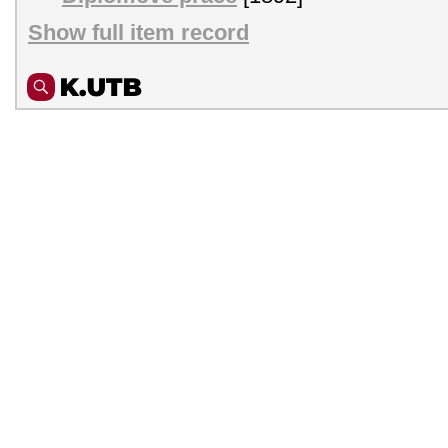
Show full item record