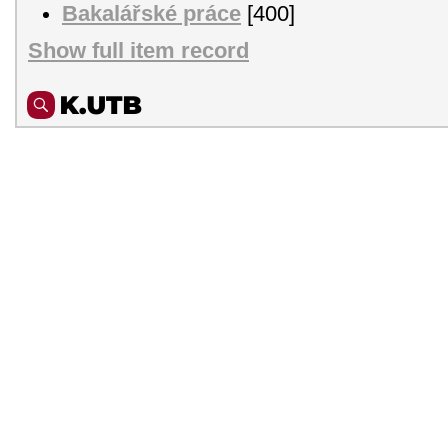
Bakalářské práce
[400]
Show full item record