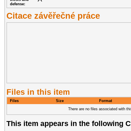
defense:
Citace závěřečné práce
Files in this item
Files
Size
Format
There are no files associated with thi
This item appears in the following C