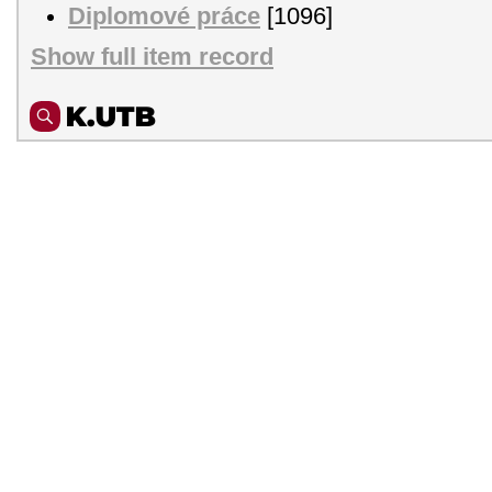
Diplomové práce
[1096]
Show full item record