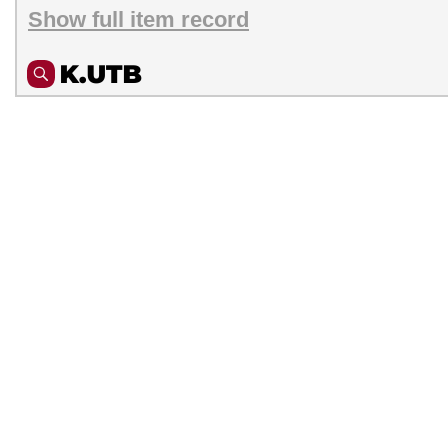
Show full item record